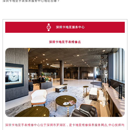
深圳卡地亚手表保养服务中心地址在哪？
深圳卡地亚服务中心
深圳卡地亚手表维修点
深圳卡地亚手表维修中心位于深圳市罗湖区，是卡地亚维修保养服务网点,中心技师均