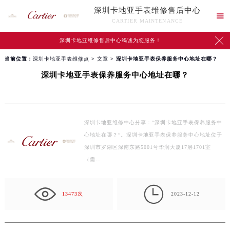
深圳卡地亚手表维修售后中心

CARTIER MAINTENANCE

深圳卡地亚维修售后中心竭诚为您服务！
当前位置：
深圳卡地亚手表维修点
>
文章
> 深圳卡地亚手表保养服务中心地址在哪？
深圳卡地亚手表保养服务中心地址在哪？
深圳卡地亚维修中心分享：“深圳卡地亚手表保养服务中
心地址在哪？”。深圳卡地亚手表保养服务中心地址位于
深圳市罗湖区深南东路5001号华润大厦17层1701室
（需…

13473次
2023-12-12