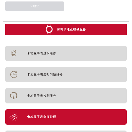
卡地亚
深圳卡地亚维修服务
卡地亚手表进水维修
卡地亚手表走时问题维修
卡地亚手表检测服务
卡地亚手表划痕处理