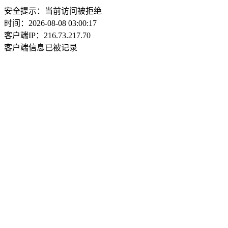
安全提示：当前访问被拒绝
时间：2026-08-08 03:00:17
客户端IP：216.73.217.70
客户端信息已被记录