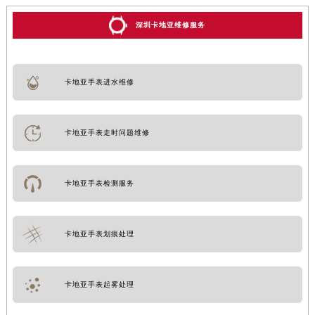
深圳卡地亚维修服务
卡地亚手表进水维修
卡地亚手表走时问题维修
卡地亚手表检测服务
卡地亚手表划痕处理
卡地亚手表起雾处理