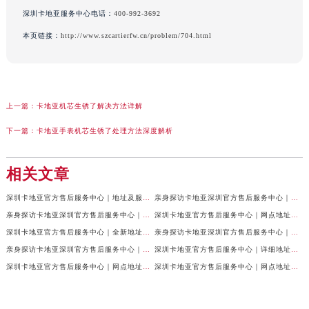
深圳卡地亚服务中心电话：
400-992-3692
本页链接：
http://www.szcartierfw.cn/problem/704.html
上一篇：
卡地亚机芯生锈了解决方法详解
下一篇：
卡地亚手表机芯生锈了处理方法深度解析
相关文章
深圳卡地亚官方售后服务中心｜地址及服务热线权威信息公示（2026年6月最新）
亲身探访卡地亚深圳官方售后服务中心｜全新维修门店地址及电话（2026年6月最新）
亲身探访卡地亚深圳官方售后服务中心｜地址与联系电话（2026年6月最新）
深圳卡地亚官方售后服务中心｜网点地址及热线权威信息公示（2026年6月最新）
深圳卡地亚官方售后服务中心｜全新地址及服务热线权威信息公示（2026年6月最新）
亲身探访卡地亚深圳官方售后服务中心｜电话和完整地址（2026年6月最新）
亲身探访卡地亚深圳官方售后服务中心｜官方地址及联系电话（2026年6月最新）
深圳卡地亚官方售后服务中心｜详细地址与售后电话权威信息公示（2026年6月最新）
深圳卡地亚官方售后服务中心｜网点地址与电话权威信息公示（2026年6月最新）
深圳卡地亚官方售后服务中心｜网点地址与官方电话权威信息公示（2026年6月最新）