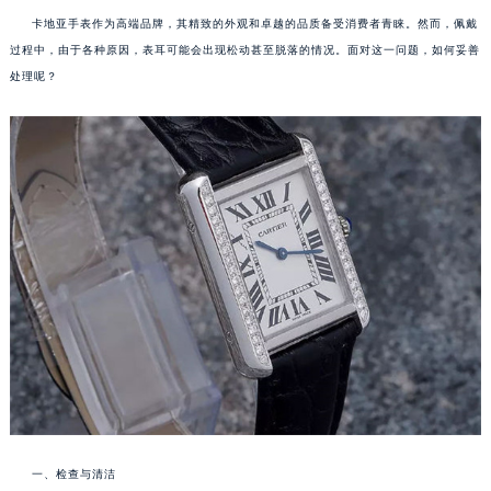
卡地亚手表作为高端品牌，其精致的外观和卓越的品质备受消费者青睐。然而，佩戴
过程中，由于各种原因，表耳可能会出现松动甚至脱落的情况。面对这一问题，如何妥善
处理呢？
一、检查与清洁