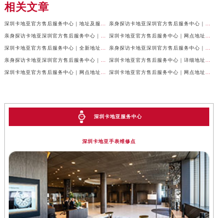
相关文章
深圳卡地亚官方售后服务中心｜地址及服务热线权威信息公示（2026年6月最新）
亲身探访卡地亚深圳官方售后服务中心｜全新维修门店地址及电话（2026年6月最新）
亲身探访卡地亚深圳官方售后服务中心｜地址与联系电话（2026年6月最新）
深圳卡地亚官方售后服务中心｜网点地址及热线权威信息公示（2026年6月最新）
深圳卡地亚官方售后服务中心｜全新地址及服务热线权威信息公示（2026年6月最新）
亲身探访卡地亚深圳官方售后服务中心｜电话和完整地址（2026年6月最新）
亲身探访卡地亚深圳官方售后服务中心｜官方地址及联系电话（2026年6月最新）
深圳卡地亚官方售后服务中心｜详细地址与售后电话权威信息公示（2026年6月最新）
深圳卡地亚官方售后服务中心｜网点地址与电话权威信息公示（2026年6月最新）
深圳卡地亚官方售后服务中心｜网点地址与官方电话权威信息公示（2026年6月最新）
深圳卡地亚服务中心
深圳卡地亚手表维修点
预约入口
关闭