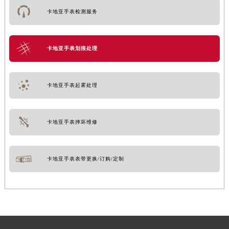
卡地亚手表检测服务
卡地亚手表划痕处理
卡地亚手表起雾处理
卡地亚手表摔坏维修
卡地亚手表表带更换/订购/定制