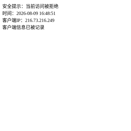
安全提示：当前访问被拒绝
时间：2026-08-09 16:48:51
客户端IP：216.73.216.249
客户端信息已被记录