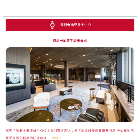
深圳卡地亚服务中心
深圳卡地亚手表维修点
深圳卡地亚手表维修中心位于深圳市罗湖区，是卡地亚维修保养服务网点,中心技师均
接受国际化标准的职业培训....
详情 >