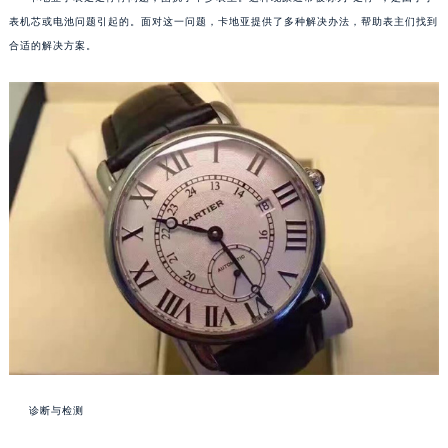
表机芯或电池问题引起的。面对这一问题，卡地亚提供了多种解决办法，帮助表主们找到
合适的解决方案。
诊断与检测