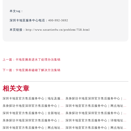
本文tag：
深圳卡地亚服务中心电话：
400-992-3692
本页链接：
http://www.szcartierfw.cn/problem/758.html
上一篇：
卡地亚腕表进水了处理办法集锦
下一篇：
卡地亚腕表磕碰了解决方法集锦
相关文章
深圳卡地亚官方售后服务中心｜地址及服务热线权威信息公示（2026年6月最新）
亲身探访卡地亚深圳官方售后服务中心｜全新维修门店地址及电话（2026年6月最新）
亲身探访卡地亚深圳官方售后服务中心｜地址与联系电话（2026年6月最新）
深圳卡地亚官方售后服务中心｜网点地址及热线权威信息公示（2026年6月最新）
深圳卡地亚官方售后服务中心｜全新地址及服务热线权威信息公示（2026年6月最新）
亲身探访卡地亚深圳官方售后服务中心｜电话和完整地址（2026年6月最新）
亲身探访卡地亚深圳官方售后服务中心｜官方地址及联系电话（2026年6月最新）
深圳卡地亚官方售后服务中心｜详细地址与售后电话权威信息公示（2026年6月最新）
深圳卡地亚官方售后服务中心｜网点地址与电话权威信息公示（2026年6月最新）
深圳卡地亚官方售后服务中心｜网点地址与官方电话权威信息公示（2026年6月最新）