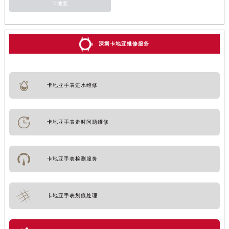
卡地亚
深圳卡地亚维修服务
卡地亚手表进水维修
卡地亚手表走时问题维修
卡地亚手表检测服务
卡地亚手表划痕处理