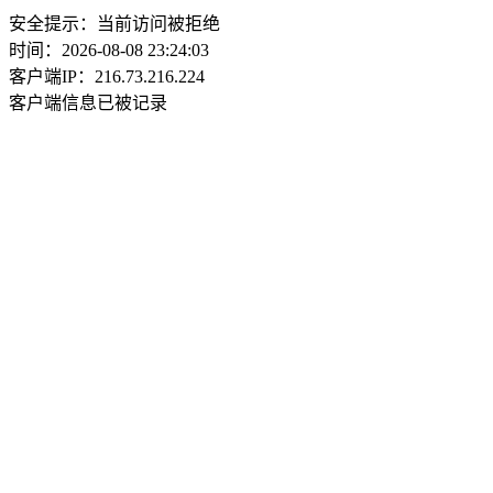
安全提示：当前访问被拒绝
时间：2026-08-08 23:24:03
客户端IP：216.73.216.224
客户端信息已被记录